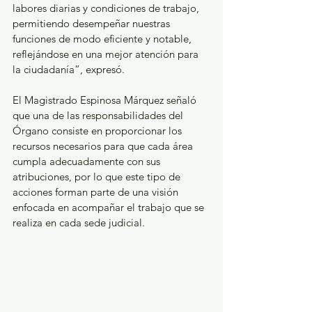
labores diarias y condiciones de trabajo, 
permitiendo desempeñar nuestras 
funciones de modo eficiente y notable, 
reflejándose en una mejor atención para 
la ciudadanía”, expresó.
El Magistrado Espinosa Márquez señaló 
que una de las responsabilidades del 
Órgano consiste en proporcionar los 
recursos necesarios para que cada área 
cumpla adecuadamente con sus 
atribuciones, por lo que este tipo de 
acciones forman parte de una visión 
enfocada en acompañar el trabajo que se 
realiza en cada sede judicial.