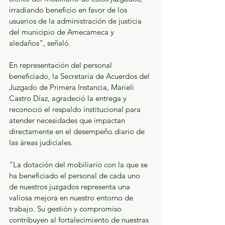
irradiando beneficio en favor de los 
usuarios de la administración de justicia 
del municipio de Amecameca y 
aledaños”, señaló.
En representación del personal 
beneficiado, la Secretaria de Acuerdos del 
Juzgado de Primera Instancia, Marieli 
Castro Díaz, agradeció la entrega y 
reconoció el respaldo institucional para 
atender necesidades que impactan 
directamente en el desempeño diario de 
las áreas judiciales.
“La dotación del mobiliario con la que se 
ha beneficiado el personal de cada uno 
de nuestros juzgados representa una 
valiosa mejora en nuestro entorno de 
trabajo. Su gestión y compromiso 
contribuyen al fortalecimiento de nuestras 