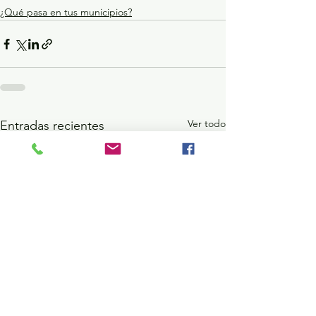
¿Qué pasa en tus municipios?
Ver todo
Entradas recientes