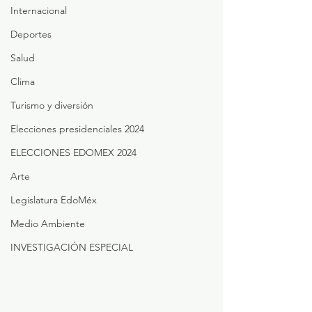
Internacional
Deportes
Salud
Clima
Turismo y diversión
Elecciones presidenciales 2024
ELECCIONES EDOMEX 2024
Arte
Legislatura EdoMéx
Medio Ambiente
INVESTIGACIÓN ESPECIAL