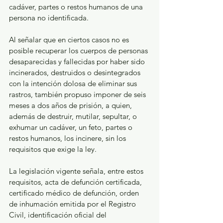
cadáver, partes o restos humanos de una 
persona no identificada.
Al señalar que en ciertos casos no es 
posible recuperar los cuerpos de personas 
desaparecidas y fallecidas por haber sido 
incinerados, destruidos o desintegrados 
con la intención dolosa de eliminar sus 
rastros, también propuso imponer de seis 
meses a dos años de prisión, a quien, 
además de destruir, mutilar, sepultar, o 
exhumar un cadáver, un feto, partes o 
restos humanos, los incinere, sin los 
requisitos que exige la ley.
La legislación vigente señala, entre estos 
requisitos, acta de defunción certificada, 
certificado médico de defunción, orden 
de inhumación emitida por el Registro 
Civil, identificación oficial del 