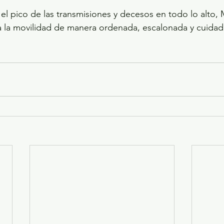
el pico de las transmisiones y decesos en todo lo alto,
a la movilidad de manera ordenada, escalonada y cuidad