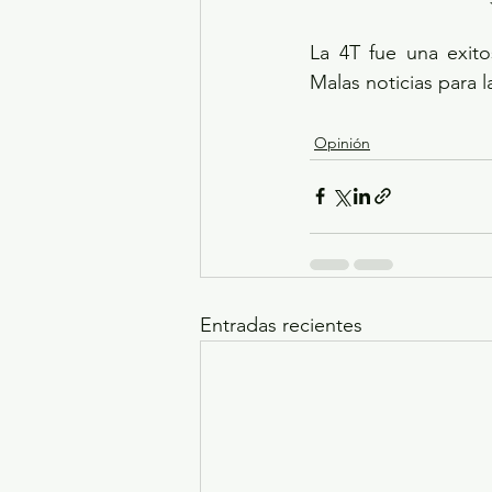
La 4T fue una exito
Malas noticias para 
Opinión
Entradas recientes