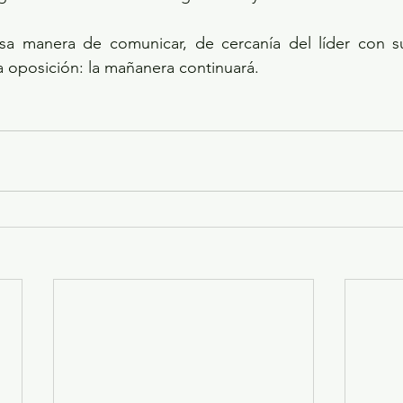
sa manera de comunicar, de cercanía del líder con s
la oposición: la mañanera continuará.