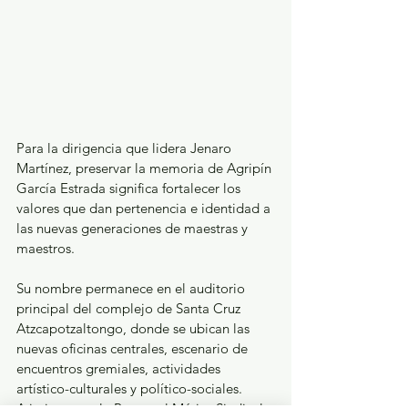
Para la dirigencia que lidera Jenaro 
Martínez, preservar la memoria de Agripín 
García Estrada significa fortalecer los 
valores que dan pertenencia e identidad a 
las nuevas generaciones de maestras y 
maestros.
Su nombre permanece en el auditorio 
principal del complejo de Santa Cruz 
Atzcapotzaltongo, donde se ubican las 
nuevas oficinas centrales, escenario de 
encuentros gremiales, actividades 
artístico-culturales y político-sociales. 