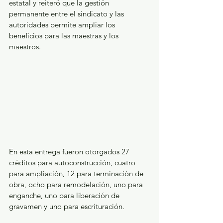
estatal y reiteró que la gestión 
permanente entre el sindicato y las 
autoridades permite ampliar los 
beneficios para las maestras y los 
maestros.
En esta entrega fueron otorgados 27 
créditos para autoconstrucción, cuatro 
para ampliación, 12 para terminación de 
obra, ocho para remodelación, uno para 
enganche, uno para liberación de 
gravamen y uno para escrituración.