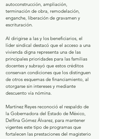
autoconstrucción, ampliación, 
terminación de obra, remodelación, 
enganche, liberación de gravamen y 
escrituración.
Al dirigirse a las y los beneficiarios, el 
líder sindical destacó que el acceso a una 
vivienda digna representa una de las 
principales prioridades para las familias 
docentes y subrayó que estos créditos 
conservan condiciones que los distinguen 
de otros esquemas de financiamiento, al 
otorgarse sin intereses y mediante 
descuento vía nómina.
Martínez Reyes reconoció el respaldo de 
la Gobernadora del Estado de México, 
Delfina Gómez Álvarez, para mantener 
vigentes este tipo de programas que 
fortalecen las prestaciones del magisterio 