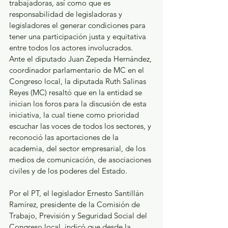
trabajadoras, así como que es 
responsabilidad de legisladoras y 
legisladores el generar condiciones para 
tener una participación justa y equitativa 
entre todos los actores involucrados. 
Ante el diputado Juan Zepeda Hernández, 
coordinador parlamentario de MC en el 
Congreso local, la diputada Ruth Salinas 
Reyes (MC) resaltó que en la entidad se 
inician los foros para la discusión de esta 
iniciativa, la cual tiene como prioridad 
escuchar las voces de todos los sectores, y 
reconoció las aportaciones de la 
academia, del sector empresarial, de los 
medios de comunicación, de asociaciones 
civiles y de los poderes del Estado. 
Por el PT, el legislador Ernesto Santillán 
Ramírez, presidente de la Comisión de 
Trabajo, Previsión y Seguridad Social del 
Congreso local, indicó que desde la 