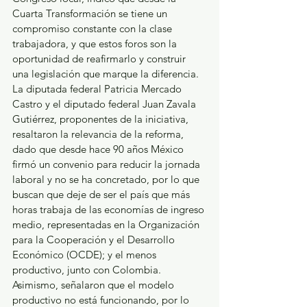
Cuarta Transformación se tiene un 
compromiso constante con la clase 
trabajadora, y que estos foros son la 
oportunidad de reafirmarlo y construir 
una legislación que marque la diferencia. 
La diputada federal Patricia Mercado 
Castro y el diputado federal Juan Zavala 
Gutiérrez, proponentes de la iniciativa, 
resaltaron la relevancia de la reforma, 
dado que desde hace 90 años México 
firmó un convenio para reducir la jornada 
laboral y no se ha concretado, por lo que 
buscan que deje de ser el país que más 
horas trabaja de las economías de ingreso 
medio, representadas en la Organización 
para la Cooperación y el Desarrollo 
Económico (OCDE); y el menos 
productivo, junto con Colombia. 
Asimismo, señalaron que el modelo 
productivo no está funcionando, por lo 