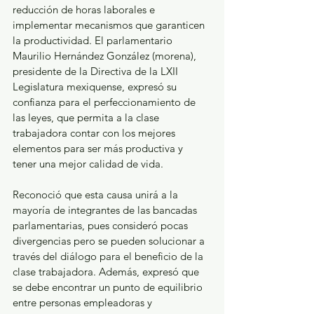
reducción de horas laborales e 
implementar mecanismos que garanticen 
la productividad. El parlamentario 
Maurilio Hernández González (morena), 
presidente de la Directiva de la LXII 
Legislatura mexiquense, expresó su 
confianza para el perfeccionamiento de 
las leyes, que permita a la clase 
trabajadora contar con los mejores 
elementos para ser más productiva y 
tener una mejor calidad de vida. 
Reconoció que esta causa unirá a la 
mayoría de integrantes de las bancadas 
parlamentarias, pues consideró pocas 
divergencias pero se pueden solucionar a 
través del diálogo para el beneficio de la 
clase trabajadora. Además, expresó que 
se debe encontrar un punto de equilibrio 
entre personas empleadoras y 