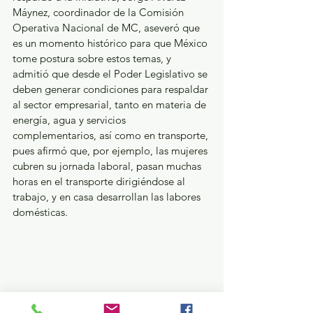
Máynez, coordinador de la Comisión 
Operativa Nacional de MC, aseveró que 
es un momento histórico para que México 
tome postura sobre estos temas, y 
admitió que desde el Poder Legislativo se 
deben generar condiciones para respaldar 
al sector empresarial, tanto en materia de 
energía, agua y servicios 
complementarios, así como en transporte, 
pues afirmó que, por ejemplo, las mujeres 
cubren su jornada laboral, pasan muchas 
horas en el transporte dirigiéndose al 
trabajo, y en casa desarrollan las labores 
domésticas. 