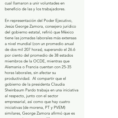
cual llamaron a unir voluntades en 
beneficio de las y los trabajadores. 
En representación del Poder Ejecutivo, 
Jesús George Zamora, consejero jurídico 
del gobierno estatal, refirió que México 
tiene las jornadas laborales más extensas 
a nivel mundial (con un promedio anual 
de dos mil 207 horas), superando el 26.6 
por ciento del promedio de 38 estados 
miembros de la OCDE, mientras que 
Alemania o Francia cuentan con 25-35 
horas laborales, sin afectar su 
productividad.  Al compartir que el 
gobierno de la presidenta Claudia 
Sheinbaum Pardo trabaja en una iniciativa 
al respecto, junto con el sector 
empresarial, así como que hay cuatro 
iniciativas (de morena, PT y PVEM) 
similares, George Zamora afirmó que es 