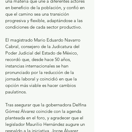
una materia que une a diferentes actores 
en beneficio de la población, y confió en 
que el camino sea una transición 
progresiva y flexible, adaptándose a las 
condiciones de cada sector productivo. 
El magistrado Mario Eduardo Navarro 
Cabral, consejero de la Judicatura del 
Poder Judicial del Estado de México, 
recordó que, desde hace 50 años, 
instancias internacionales se han 
pronunciado por la reducción de la 
jornada laboral y coincidió en que la 
opción más viable es hacer cambios 
paulatinos. 
Tras asegurar que la gobernadora Delfina 
Gómez Álvarez coincide con la agenda 
planteada en el foro, y agradecer que el 
legislador Maurilio Hernández augure un 
respaldo a la iniciativa, Jorge Álvarez 