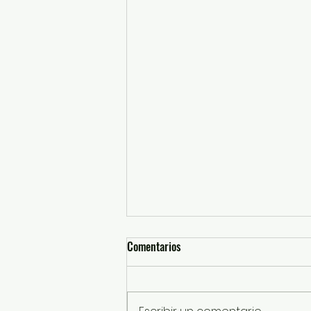
Comentarios