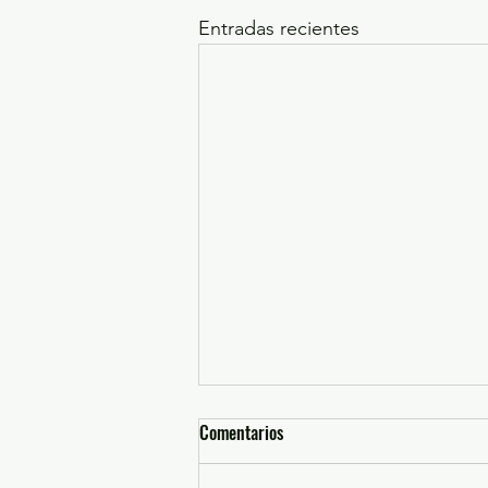
Entradas recientes
Comentarios