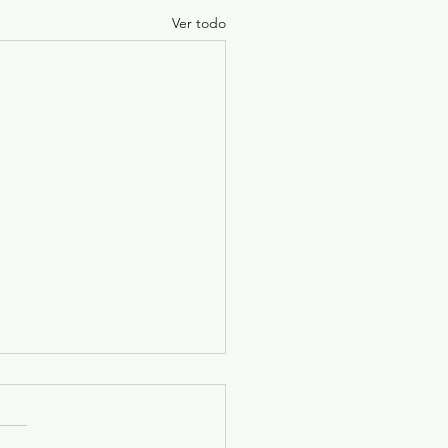
Ver todo