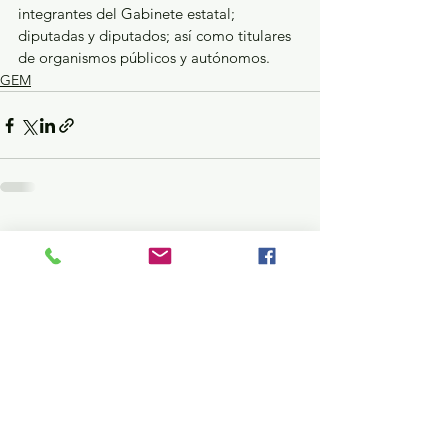
integrantes del Gabinete estatal; 
diputadas y diputados; así como titulares 
de organismos públicos y autónomos.
GEM
Ver todo
Entradas recientes