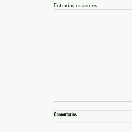
Entradas recientes
Comentarios