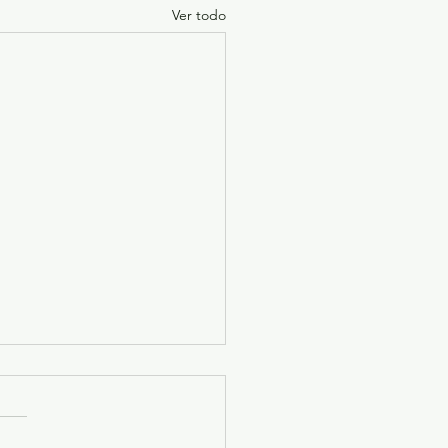
Ver todo