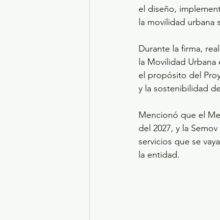
el diseño, implemen
la movilidad urbana 
Durante la firma, re
la Movilidad Urbana 
el propósito del Pro
y la sostenibilidad 
Mencionó que el Mem
del 2027, y la Semo
servicios que se vaya
la entidad.