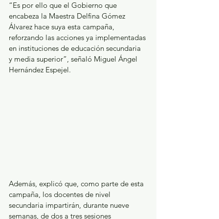
“Es por ello que el Gobierno que 
encabeza la Maestra Delfina Gómez 
Álvarez hace suya esta campaña, 
reforzando las acciones ya implementadas 
en instituciones de educación secundaria 
y media superior”, señaló Miguel Ángel 
Hernández Espejel.
Además, explicó que, como parte de esta 
campaña, los docentes de nivel 
secundaria impartirán, durante nueve 
semanas, de dos a tres sesiones 