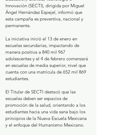
Innovación (SECTI), dirigida por Miguel 
Ángel Hernández Espejel, informó que 
esta campaña es preventiva, nacional y 
permanente.
La iniciativa inició el 13 de enero en 
escuelas secundarias, impactando de 
manera positiva a 840 mil 967 
adolescentes y el 4 de febrero comenzará 
en escuelas de media superior, nivel que 
cuenta con una matrícula de 652 mil 869 
estudiantes.
El Titular de SECTI destacó que las 
escuelas deben ser espacios de 
promoción de la salud, orientando a los 
estudiantes hacia una vida sana bajo los 
principios de la Nueva Escuela Mexicana 
y el enfoque del Humanismo Mexicano. 