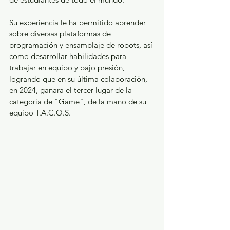
Su experiencia le ha permitido aprender 
sobre diversas plataformas de 
programación y ensamblaje de robots, así 
como desarrollar habilidades para 
trabajar en equipo y bajo presión, 
logrando que en su última colaboración, 
en 2024, ganara el tercer lugar de la 
categoría de "Game", de la mano de su 
equipo T.A.C.O.S.