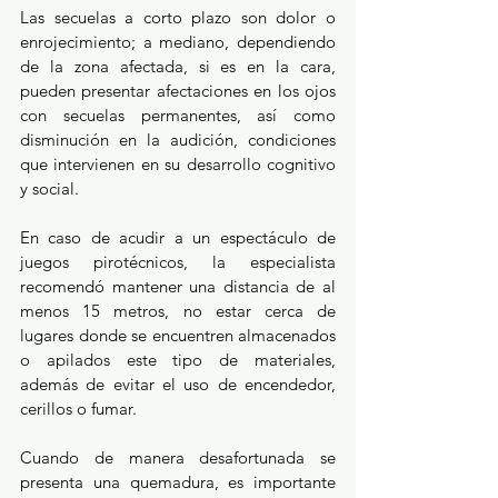
Las secuelas a corto plazo son dolor o 
enrojecimiento; a mediano, dependiendo 
de la zona afectada, si es en la cara, 
pueden presentar afectaciones en los ojos 
con secuelas permanentes, así como 
disminución en la audición, condiciones 
que intervienen en su desarrollo cognitivo 
y social.
En caso de acudir a un espectáculo de 
juegos pirotécnicos, la especialista 
recomendó mantener una distancia de al 
menos 15 metros, no estar cerca de 
lugares donde se encuentren almacenados 
o apilados este tipo de materiales, 
además de evitar el uso de encendedor, 
cerillos o fumar.
Cuando de manera desafortunada se 
presenta una quemadura, es importante 