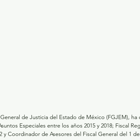
a General de Justicia del Estado de México (FGJEM), ha
Asuntos Especiales entre los años 2015 y 2018; Fiscal Reg
2 y Coordinador de Asesores del Fiscal General del 1 de 