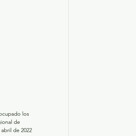
 ocupado los 
ional de 
abril de 2022 