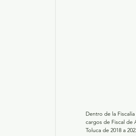
Dentro de la Fiscalí
cargos de Fiscal de 
Toluca de 2018 a 202