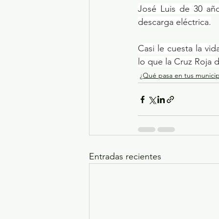
José Luis de 30 año
descarga eléctrica.
Casi le cuesta la v
lo que la Cruz Roja 
¿Qué pasa en tus municip
Entradas recientes