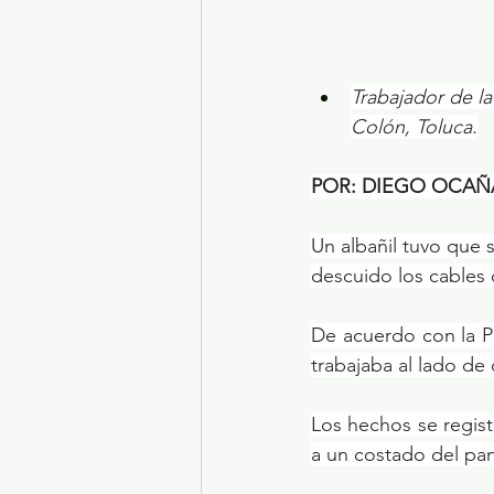
Trabajador de la
Colón, Toluca.
POR: DIEGO OCAÑ
Un albañil tuvo que 
descuido los cables 
De acuerdo con la Po
trabajaba al lado de
Los hechos se regist
a un costado del pa