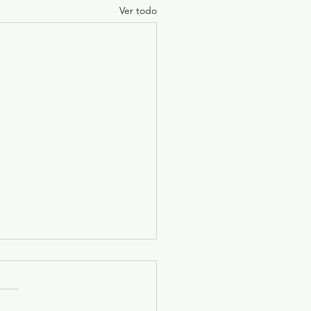
Ver todo