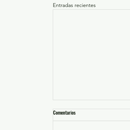
Entradas recientes
Comentarios