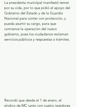
La presidenta municipal manifestó temer 
por su vida, por lo que pidió el apoyo del 
Gobierno del Estado y de la Guardia 
Nacional para contar con protección, y 
pueda asumir su cargo, para que 
comience la operación del nuevo 
gobierno, pues los ciudadanos reclaman 
servicios públicos y respuestas a trámites.
Recordó que desde el 1 de enero, el 
síndico de MC junto con cuatro regidores 