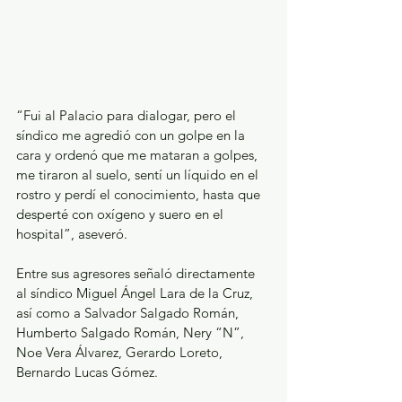
“Fui al Palacio para dialogar, pero el 
síndico me agredió con un golpe en la 
cara y ordenó que me mataran a golpes, 
me tiraron al suelo, sentí un líquido en el 
rostro y perdí el conocimiento, hasta que 
desperté con oxígeno y suero en el 
hospital”, aseveró.
Entre sus agresores señaló directamente 
al síndico Miguel Ángel Lara de la Cruz, 
así como a Salvador Salgado Román, 
Humberto Salgado Román, Nery “N”, 
Noe Vera Álvarez, Gerardo Loreto, 
Bernardo Lucas Gómez.