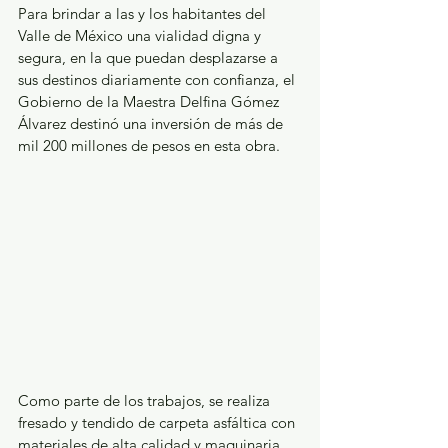
Para brindar a las y los habitantes del 
Valle de México una vialidad digna y 
segura, en la que puedan desplazarse a 
sus destinos diariamente con confianza, el 
Gobierno de la Maestra Delfina Gómez 
Álvarez destinó una inversión de más de 
mil 200 millones de pesos en esta obra.
Como parte de los trabajos, se realiza 
fresado y tendido de carpeta asfáltica con 
materiales de alta calidad y maquinaria 