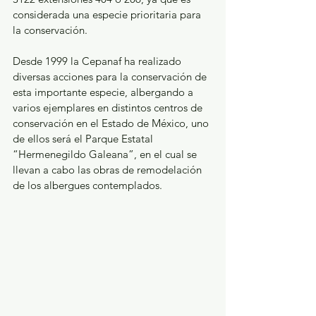
considerada una especie prioritaria para 
la conservación.
Desde 1999 la Cepanaf ha realizado 
diversas acciones para la conservación de 
esta importante especie, albergando a 
varios ejemplares en distintos centros de 
conservación en el Estado de México, uno 
de ellos será el Parque Estatal 
“Hermenegildo Galeana”, en el cual se 
llevan a cabo las obras de remodelación 
de los albergues contemplados.