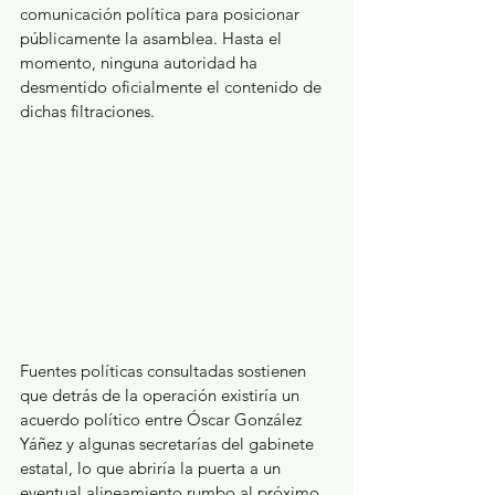
comunicación política para posicionar 
públicamente la asamblea. Hasta el 
momento, ninguna autoridad ha 
desmentido oficialmente el contenido de 
dichas filtraciones.
Fuentes políticas consultadas sostienen 
que detrás de la operación existiría un 
acuerdo político entre Óscar González 
Yáñez y algunas secretarías del gabinete 
estatal, lo que abriría la puerta a un 
eventual alineamiento rumbo al próximo 