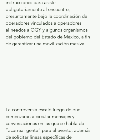
instrucciones para asistir 
obligatoriamente al encuentro, 
presuntamente bajo la coordinación de 
operadores vinculados a operadores 
alineados a OGY y algunos organismos 
del gobierno del Estado de México, a fin 
de garantizar una movilización masiva.
La controversia escaló luego de que 
comenzaran a circular mensajes y 
conversaciones en las que se habla de 
“acarrear gente” para el evento, además 
de solicitar líneas específicas de 