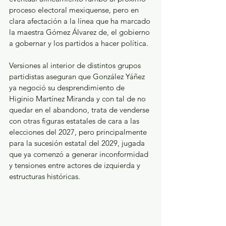
proceso electoral mexiquense, pero en 
clara afectación a la línea que ha marcado 
la maestra Gómez Álvarez de, el gobierno 
a gobernar y los partidos a hacer política. 
Versiones al interior de distintos grupos 
partidistas aseguran que González Yáñez 
ya negoció su desprendimiento de 
Higinio Martínez Miranda y con tal de no 
quedar en el abandono, trata de venderse 
con otras figuras estatales de cara a las 
elecciones del 2027, pero principalmente 
para la sucesión estatal del 2029, jugada 
que ya comenzó a generar inconformidad 
y tensiones entre actores de izquierda y 
estructuras históricas.