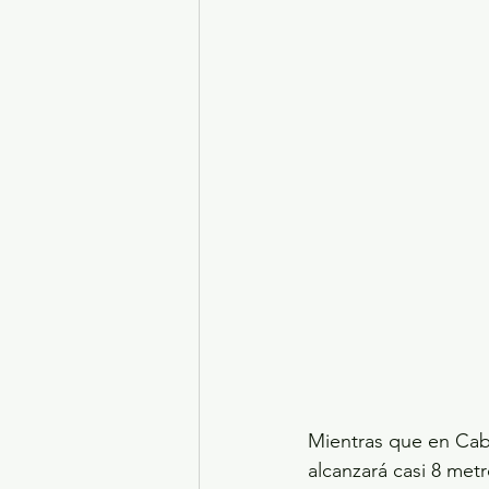
Mientras que en Cabe
alcanzará casi 8 me