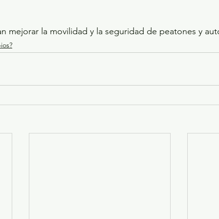
n mejorar la movilidad y la seguridad de peatones y aut
ios?