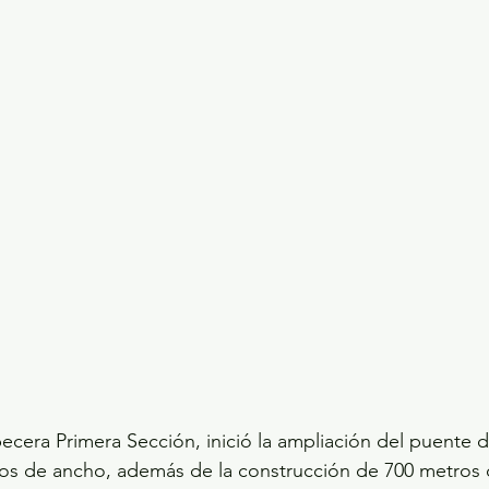
cera Primera Sección, inició la ampliación del puente 
tros de ancho, además de la construcción de 700 metros