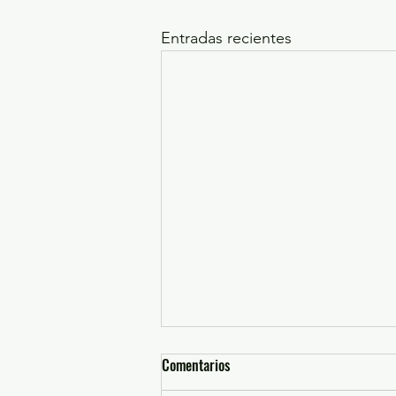
Entradas recientes
Comentarios