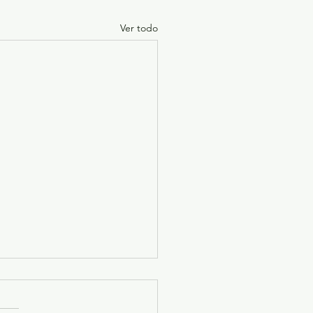
Ver todo