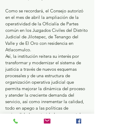
Como se recordará, el Consejo autorizó 
en el mes de abril la ampliación de la 
operatividad de la Oficialía de Partes 
común en los Juzgados Civiles del Distrito 
Judicial de Jilotepec, de Tenango del 
Valle y de El Oro con residencia en 
Atlacomulco. 
Así, la institución reitera su interés por 
transformar y modernizar el sistema de 
justicia a través de nuevos esquemas 
procesales y de una estructura de 
organización operativa judicial que 
permita mejorar la dinámica del proceso 
y atender la creciente demanda del 
servicio, así como inrementar la calidad, 
todo en apego a las políticas de 
racionalidad y austeridad presupuestal 
vigentes. 