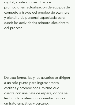
digital, conteo consecutivo de 
promociones, actualización de equipos de 
cómputo a través del empleo de scanners 
y plantilla de personal capacitada para 
cubrir las actividades primordiales dentro 
del proceso. 
De esta forma, las y los usuarios se dirigen 
a un solo punto para ingresar tanto 
escritos y promociones, mismo que 
cuenta con una Sala de espera, donde se 
les brinda la atención y orientación, con 
un trato empático y cercano.  