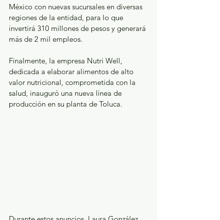
México con nuevas sucursales en diversas 
regiones de la entidad, para lo que 
invertirá 310 millones de pesos y generará 
más de 2 mil empleos.
Finalmente, la empresa Nutri Well, 
dedicada a elaborar alimentos de alto 
valor nutricional, comprometida con la 
salud, inauguró una nueva línea de 
producción en su planta de Toluca.
Durante estos anuncios, Laura González 