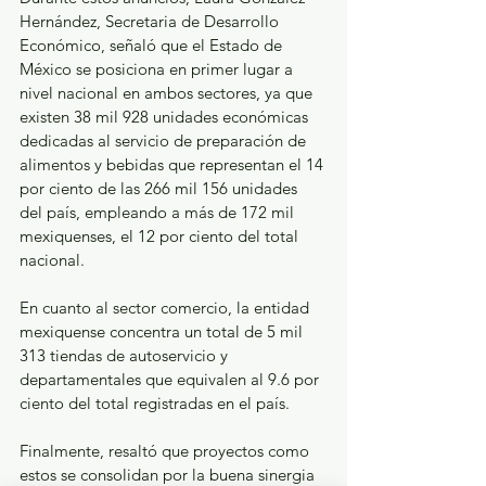
Hernández, Secretaria de Desarrollo 
Económico, señaló que el Estado de 
México se posiciona en primer lugar a 
nivel nacional en ambos sectores, ya que 
existen 38 mil 928 unidades económicas 
dedicadas al servicio de preparación de 
alimentos y bebidas que representan el 14 
por ciento de las 266 mil 156 unidades 
del país, empleando a más de 172 mil 
mexiquenses, el 12 por ciento del total 
nacional.
En cuanto al sector comercio, la entidad 
mexiquense concentra un total de 5 mil 
313 tiendas de autoservicio y 
departamentales que equivalen al 9.6 por 
ciento del total registradas en el país.
Finalmente, resaltó que proyectos como 
estos se consolidan por la buena sinergia 