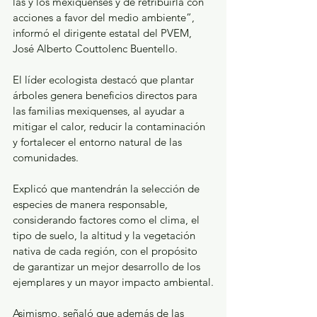
las y los mexiquenses y de retribuirla con 
acciones a favor del medio ambiente”, 
informó el dirigente estatal del PVEM, 
José Alberto Couttolenc Buentello.
El líder ecologista destacó que plantar 
árboles genera beneficios directos para 
las familias mexiquenses, al ayudar a 
mitigar el calor, reducir la contaminación 
y fortalecer el entorno natural de las 
comunidades.
Explicó que mantendrán la selección de 
especies de manera responsable, 
considerando factores como el clima, el 
tipo de suelo, la altitud y la vegetación 
nativa de cada región, con el propósito 
de garantizar un mejor desarrollo de los 
ejemplares y un mayor impacto ambiental.
Asimismo, señaló que además de las 