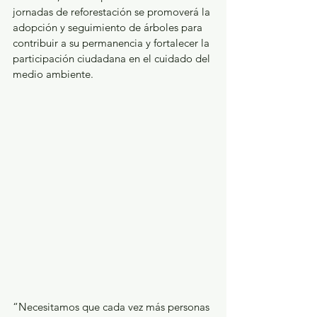
jornadas de reforestación se promoverá la 
adopción y seguimiento de árboles para 
contribuir a su permanencia y fortalecer la 
participación ciudadana en el cuidado del 
medio ambiente.
“Necesitamos que cada vez más personas 