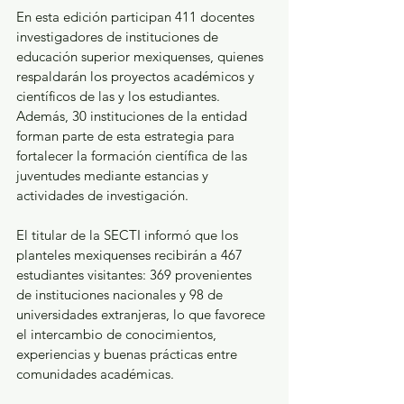
En esta edición participan 411 docentes 
investigadores de instituciones de 
educación superior mexiquenses, quienes 
respaldarán los proyectos académicos y 
científicos de las y los estudiantes. 
Además, 30 instituciones de la entidad 
forman parte de esta estrategia para 
fortalecer la formación científica de las 
juventudes mediante estancias y 
actividades de investigación.
El titular de la SECTI informó que los 
planteles mexiquenses recibirán a 467 
estudiantes visitantes: 369 provenientes 
de instituciones nacionales y 98 de 
universidades extranjeras, lo que favorece 
el intercambio de conocimientos, 
experiencias y buenas prácticas entre 
comunidades académicas.