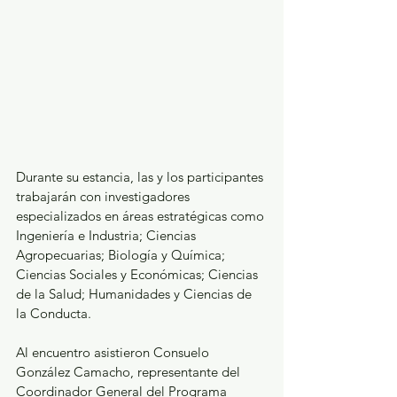
Durante su estancia, las y los participantes 
trabajarán con investigadores 
especializados en áreas estratégicas como 
Ingeniería e Industria; Ciencias 
Agropecuarias; Biología y Química; 
Ciencias Sociales y Económicas; Ciencias 
de la Salud; Humanidades y Ciencias de 
la Conducta.
Al encuentro asistieron Consuelo 
González Camacho, representante del 
Coordinador General del Programa 