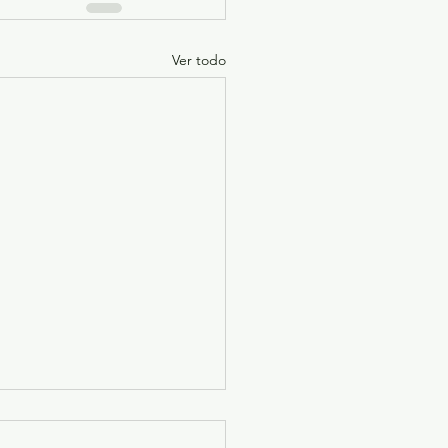
Ver todo