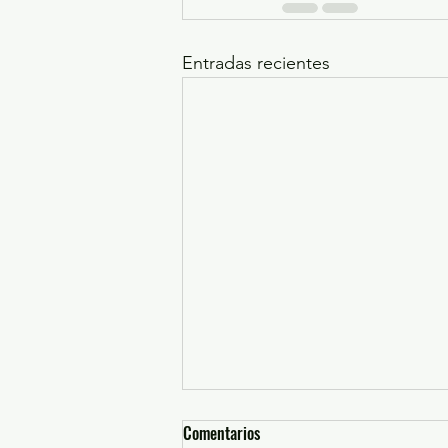
Entradas recientes
Comentarios