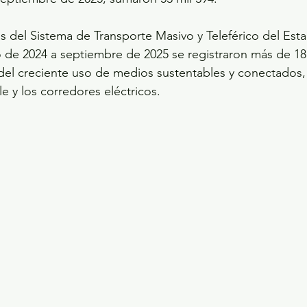
s del Sistema de Transporte Masivo y Teleférico del Es
io de 2024 a septiembre de 2025 se registraron más de 18
 del creciente uso de medios sustentables y conectados,
e y los corredores eléctricos.