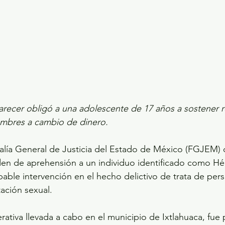
arecer obligó a una adolescente de 17 años a sostener r
mbres a cambio de dinero.
alía General de Justicia del Estado de México (FGJEM) 
en de aprehensión a un individuo identificado como Hé
able intervención en el hecho delictivo de trata de pers
ación sexual.
ativa llevada a cabo en el municipio de Ixtlahuaca, fue p