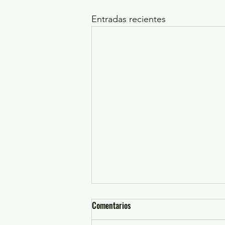
Entradas recientes
Comentarios