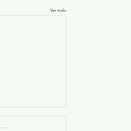
Ver todo