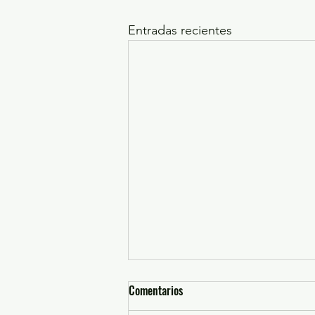
Entradas recientes
Comentarios