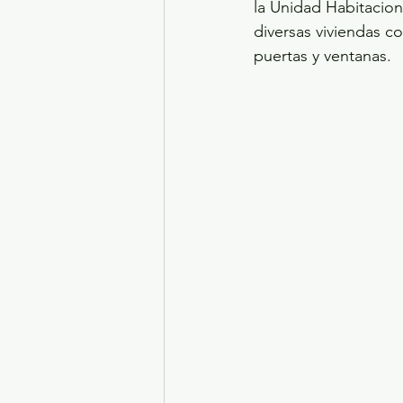
la Unidad Habitacion
diversas viviendas c
puertas y ventanas. 