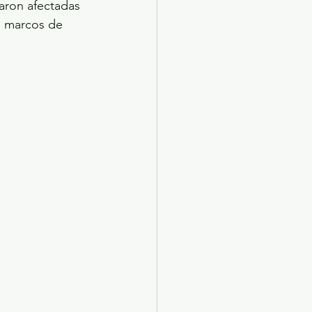
aron afectadas 
, marcos de 