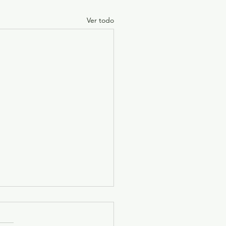
Ver todo