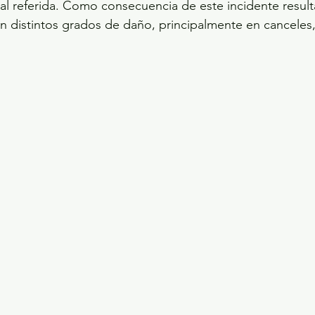
al referida. Como consecuencia de este incidente result
on distintos grados de daño, principalmente en canceles