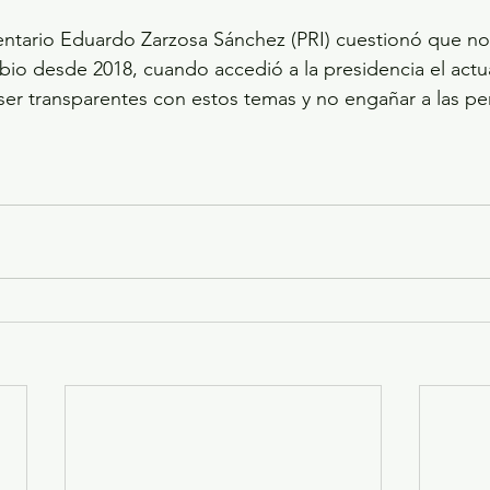
mentario Eduardo Zarzosa Sánchez (PRI) cuestionó que no
o desde 2018, cuando accedió a la presidencia el actua
ser transparentes con estos temas y no engañar a las pe