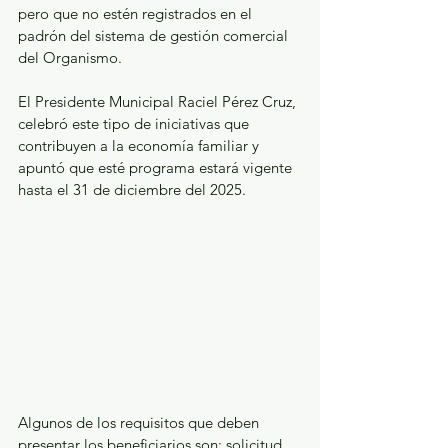
pero que no estén registrados en el 
padrón del sistema de gestión comercial 
del Organismo. 
El Presidente Municipal Raciel Pérez Cruz, 
celebró este tipo de iniciativas que 
contribuyen a la economía familiar y 
apuntó que esté programa estará vigente 
hasta el 31 de diciembre del 2025. 
Algunos de los requisitos que deben 
presentar los beneficiarios son: solicitud 