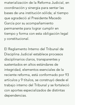
materialización de la Reforma Judicial, en 
coordinación y sinergia para sentar las 
bases de una institución sólida; al tiempo 
que agradeció al Presidente Macedo 
García por su acompañamiento 
permanente para lograr cumplir en 
tiempo y forma con esta obligación legal 
y constitucional.
El Reglamento Interno del Tribunal de 
Disciplina Judicial establece procesos 
disciplinarios claros, transparentes y 
sustentados en altos estándares de 
integridad, elementos esenciales de la 
reciente reforma, está conformado por 93 
artículos y 9 títulos, se construyó desde el 
trabajo interno del Tribunal y se fortaleció 
con aportes especializados de distintas 
dependencias.