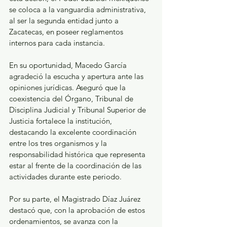
se coloca a la vanguardia administrativa, 
al ser la segunda entidad junto a 
Zacatecas, en poseer reglamentos 
internos para cada instancia.
En su oportunidad, Macedo García 
agradeció la escucha y apertura ante las 
opiniones jurídicas. Aseguró que la 
coexistencia del Órgano, Tribunal de 
Disciplina Judicial y Tribunal Superior de 
Justicia fortalece la institución, 
destacando la excelente coordinación 
entre los tres organismos y la 
responsabilidad histórica que representa 
estar al frente de la coordinación de las 
actividades durante este periodo.
Por su parte, el Magistrado Díaz Juárez 
destacó que, con la aprobación de estos 
ordenamientos, se avanza con la 