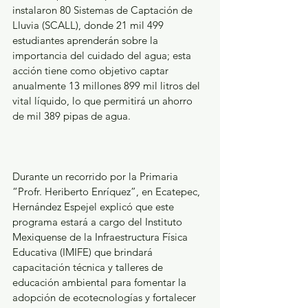
instalaron 80 Sistemas de Captación de 
Lluvia (SCALL), donde 21 mil 499 
estudiantes aprenderán sobre la 
importancia del cuidado del agua; esta 
acción tiene como objetivo captar 
anualmente 13 millones 899 mil litros del 
vital líquido, lo que permitirá un ahorro 
de mil 389 pipas de agua.
Durante un recorrido por la Primaria 
“Profr. Heriberto Enríquez”, en Ecatepec, 
Hernández Espejel explicó que este 
programa estará a cargo del Instituto 
Mexiquense de la Infraestructura Física 
Educativa (IMIFE) que brindará 
capacitación técnica y talleres de 
educación ambiental para fomentar la 
adopción de ecotecnologías y fortalecer 