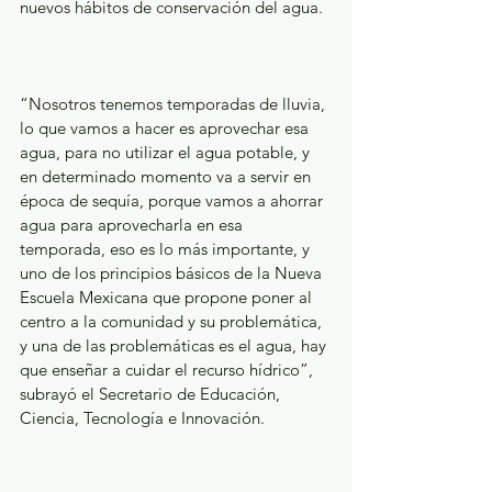
nuevos hábitos de conservación del agua.
“Nosotros tenemos temporadas de lluvia, 
lo que vamos a hacer es aprovechar esa 
agua, para no utilizar el agua potable, y 
en determinado momento va a servir en 
época de sequía, porque vamos a ahorrar 
agua para aprovecharla en esa 
temporada, eso es lo más importante, y 
uno de los principios básicos de la Nueva 
Escuela Mexicana que propone poner al 
centro a la comunidad y su problemática, 
y una de las problemáticas es el agua, hay 
que enseñar a cuidar el recurso hídrico”, 
subrayó el Secretario de Educación, 
Ciencia, Tecnología e Innovación.