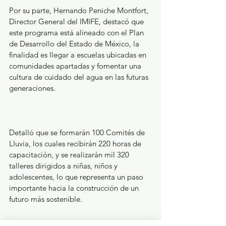
Por su parte, Hernando Peniche Montfort, 
Director General del IMIFE, destacó que 
este programa está alineado con el Plan 
de Desarrollo del Estado de México, la 
finalidad es llegar a escuelas ubicadas en 
comunidades apartadas y fomentar una 
cultura de cuidado del agua en las futuras 
generaciones.
Detalló que se formarán 100 Comités de 
Lluvia, los cuales recibirán 220 horas de 
capacitación, y se realizarán mil 320 
talleres dirigidos a niñas, niños y 
adolescentes, lo que representa un paso 
importante hacia la construcción de un 
futuro más sostenible.