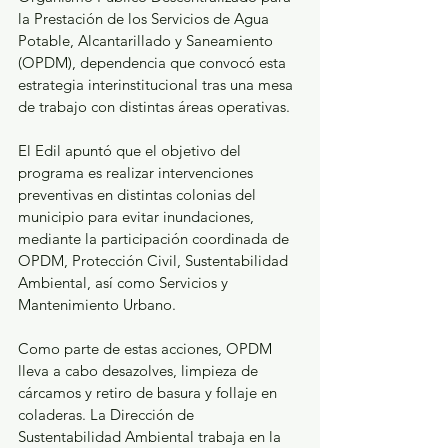
la Prestación de los Servicios de Agua 
Potable, Alcantarillado y Saneamiento 
(OPDM), dependencia que convocó esta 
estrategia interinstitucional tras una mesa 
de trabajo con distintas áreas operativas.
El Edil apuntó que el objetivo del 
programa es realizar intervenciones 
preventivas en distintas colonias del 
municipio para evitar inundaciones, 
mediante la participación coordinada de 
OPDM, Protección Civil, Sustentabilidad 
Ambiental, así como Servicios y 
Mantenimiento Urbano.
Como parte de estas acciones, OPDM 
lleva a cabo desazolves, limpieza de 
cárcamos y retiro de basura y follaje en 
coladeras. La Dirección de 
Sustentabilidad Ambiental trabaja en la 