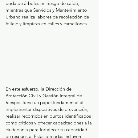
poda de árboles en riesgo de caída, 
mientras que Servicios y Mantenimiento 
Urbano realiza labores de recolección de 
follaje y limpieza en calles y camellones.
En este esfuerzo, la Dirección de 
Protección Civil y Gestión Integral de 
Riesgos tiene un papel fundamental al 
implementar dispositivos de prevención, 
realizar recorridos en puntos identificados 
como críticos y ofrecer capacitaciones a la 
ciudadanía para fortalecer su capacidad 
de respuesta. Estas jornadas incluyen 