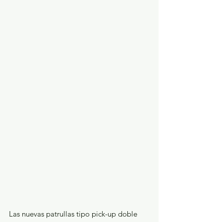
Las nuevas patrullas tipo pick-up doble 