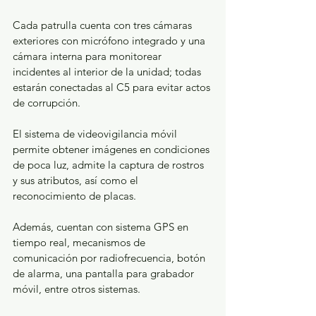
Cada patrulla cuenta con tres cámaras 
exteriores con micrófono integrado y una 
cámara interna para monitorear 
incidentes al interior de la unidad; todas 
estarán conectadas al C5 para evitar actos 
de corrupción.
El sistema de videovigilancia móvil 
permite obtener imágenes en condiciones 
de poca luz, admite la captura de rostros 
y sus atributos, así como el 
reconocimiento de placas.
Además, cuentan con sistema GPS en 
tiempo real, mecanismos de 
comunicación por radiofrecuencia, botón 
de alarma, una pantalla para grabador 
móvil, entre otros sistemas.