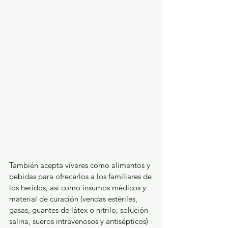
También acepta víveres como alimentos y 
bebidas para ofrecerlos a los familiares de 
los heridos; así como insumos médicos y 
material de curación (vendas estériles, 
gasas, guantes de látex o nitrilo, solución 
salina, sueros intravenosos y antisépticos) 