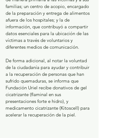
familias; un centro de acopio, encargado 
de la preparación y entrega de alimentos 
afuera de los hospitales; y la de 
información, que contribuyó a compartir 
datos esenciales para la ubicación de las 
víctimas a través de voluntarios y 
diferentes medios de comunicación.
De forma adicional, al notar la voluntad 
de la ciudadanía para ayudar y contribuir 
a la recuperación de personas que han 
sufrido quemaduras, se informa que 
Fundación Uriel recibe donativos de gel 
cicatrizante (flaminal en sus 
presentaciones forte e hidro), y 
medicamento cicatrizante (Kitoscell) para 
acelerar la recuperación de la piel.