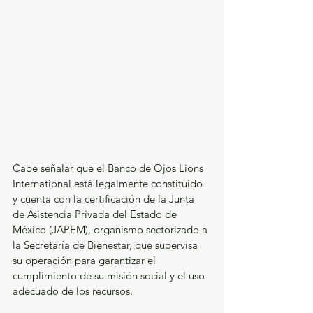
Cabe señalar que el Banco de Ojos Lions 
International está legalmente constituido 
y cuenta con la certificación de la Junta 
de Asistencia Privada del Estado de 
México (JAPEM), organismo sectorizado a 
la Secretaría de Bienestar, que supervisa 
su operación para garantizar el 
cumplimiento de su misión social y el uso 
adecuado de los recursos.