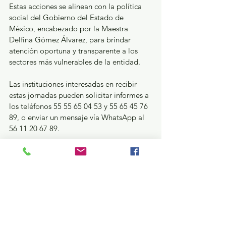
Estas acciones se alinean con la política 
social del Gobierno del Estado de 
México, encabezado por la Maestra 
Delfina Gómez Álvarez, para brindar 
atención oportuna y transparente a los 
sectores más vulnerables de la entidad.
Las instituciones interesadas en recibir 
estas jornadas pueden solicitar informes a 
los teléfonos 55 55 65 04 53 y 55 65 45 76 
89, o enviar un mensaje vía WhatsApp al 
56 11 20 67 89.
GEM