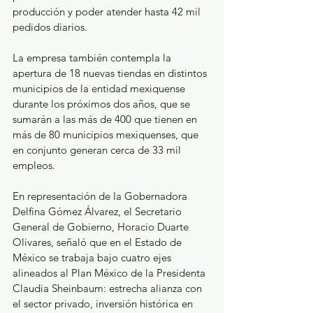
producción y poder atender hasta 42 mil 
pedidos diarios.
La empresa también contempla la 
apertura de 18 nuevas tiendas en distintos 
municipios de la entidad mexiquense 
durante los próximos dos años, que se 
sumarán a las más de 400 que tienen en 
más de 80 municipios mexiquenses, que 
en conjunto generan cerca de 33 mil 
empleos.
En representación de la Gobernadora 
Delfina Gómez Álvarez, el Secretario 
General de Gobierno, Horacio Duarte 
Olivares, señaló que en el Estado de 
México se trabaja bajo cuatro ejes 
alineados al Plan México de la Presidenta 
Claudia Sheinbaum: estrecha alianza con 
el sector privado, inversión histórica en 