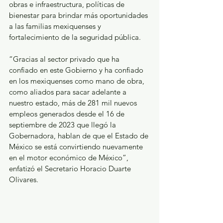
obras e infraestructura, políticas de 
bienestar para brindar más oportunidades 
a las familias mexiquenses y 
fortalecimiento de la seguridad pública.
“Gracias al sector privado que ha 
confiado en este Gobierno y ha confiado 
en los mexiquenses como mano de obra, 
como aliados para sacar adelante a 
nuestro estado, más de 281 mil nuevos 
empleos generados desde el 16 de 
septiembre de 2023 que llegó la 
Gobernadora, hablan de que el Estado de 
México se está convirtiendo nuevamente 
en el motor económico de México”, 
enfatizó el Secretario Horacio Duarte 
Olivares.