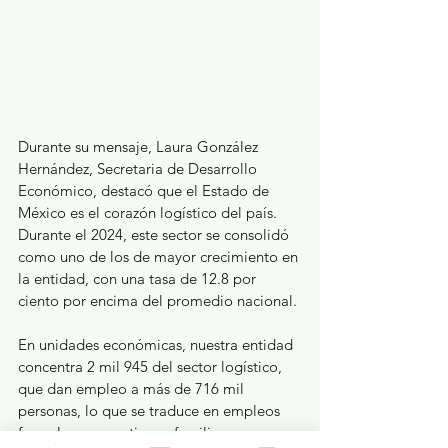
Durante su mensaje, Laura González 
Hernández, Secretaria de Desarrollo 
Económico, destacó que el Estado de 
México es el corazón logístico del país. 
Durante el 2024, este sector se consolidó 
como uno de los de mayor crecimiento en 
la entidad, con una tasa de 12.8 por 
ciento por encima del promedio nacional.
En unidades económicas, nuestra entidad 
concentra 2 mil 945 del sector logístico, 
que dan empleo a más de 716 mil 
personas, lo que se traduce en empleos 
formales que sostienen familias e 