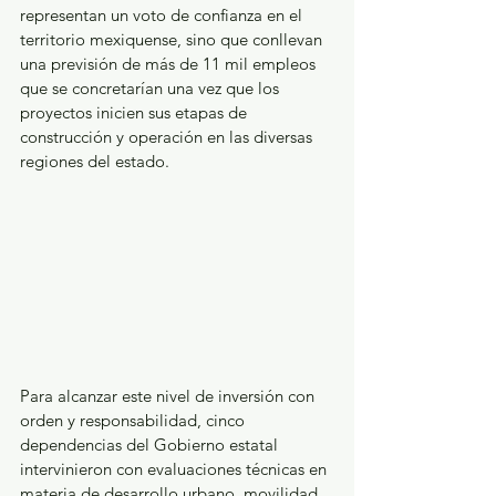
representan un voto de confianza en el 
territorio mexiquense, sino que conllevan 
una previsión de más de 11 mil empleos 
que se concretarían una vez que los 
proyectos inicien sus etapas de 
construcción y operación en las diversas 
regiones del estado.
Para alcanzar este nivel de inversión con 
orden y responsabilidad, cinco 
dependencias del Gobierno estatal 
intervinieron con evaluaciones técnicas en 
materia de desarrollo urbano, movilidad, 