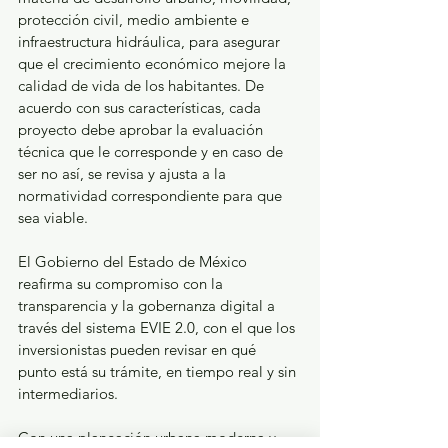
protección civil, medio ambiente e 
infraestructura hidráulica, para asegurar 
que el crecimiento económico mejore la 
calidad de vida de los habitantes. De 
acuerdo con sus características, cada 
proyecto debe aprobar la evaluación 
técnica que le corresponde y en caso de 
ser no así, se revisa y ajusta a la 
normatividad correspondiente para que 
sea viable.
El Gobierno del Estado de México 
reafirma su compromiso con la 
transparencia y la gobernanza digital a 
través del sistema EVIE 2.0, con el que los 
inversionistas pueden revisar en qué 
punto está su trámite, en tiempo real y sin 
intermediarios.
Con una planeación urbana moderna y 