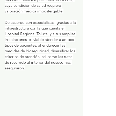
cuya condición de salud requiera 
valoración médica impostergable.
De acuerdo con especialistas, gracias a la 
infraestructura con la que cuenta el 
Hospital Regional Toluca, y a sus amplias 
instalaciones, es viable atender a ambos 
tipos de pacientes, al endurecer las 
medidas de bioseguridad, diversificar los 
criterios de atención, así como las rutas 
de recorrido al interior del nosocomio, 
aseguraron.