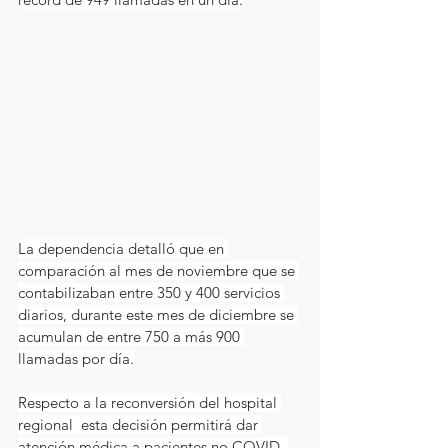
La dependencia detalló que en 
comparación al mes de noviembre que se 
contabilizaban entre 350 y 400 servicios 
diarios, durante este mes de diciembre se 
acumulan de entre 750 a más 900 
llamadas por día.
Respecto a la reconversión del hospital 
regional  esta decisión permitirá dar 
atención médica a pacientes no COVID, 