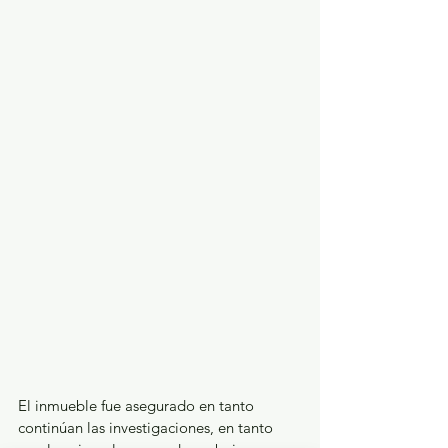
El inmueble fue asegurado en tanto 
continúan las investigaciones, en tanto 