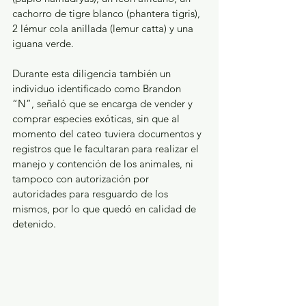
cachorro de tigre blanco (phantera tigris), 
2 lémur cola anillada (lemur catta) y una 
iguana verde.
Durante esta diligencia también un 
individuo identificado como Brandon 
“N”, señaló que se encarga de vender y 
comprar especies exóticas, sin que al 
momento del cateo tuviera documentos y 
registros que le facultaran para realizar el 
manejo y contención de los animales, ni 
tampoco con autorización por 
autoridades para resguardo de los 
mismos, por lo que quedó en calidad de 
detenido.