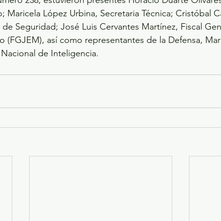
 Maricela López Urbina, Secretaria Técnica; Cristóbal 
o de Seguridad; José Luis Cervantes Martínez, Fiscal Gene
o (FGJEM), así como representantes de la Defensa, Mari
 Nacional de Inteligencia.