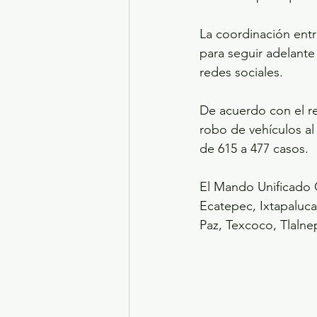
La coordinación entr
para seguir adelante
redes sociales.
De acuerdo con el re
robo de vehículos al
de 615 a 477 casos.
El Mando Unificado 
Ecatepec, Ixtapaluca,
Paz, Texcoco, Tlalnep