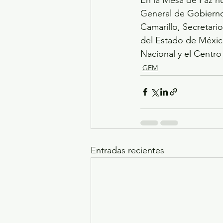
General de Gobierno;
Camarillo, Secretari
del Estado de Méxic
Nacional y el Centro
GEM
Entradas recientes