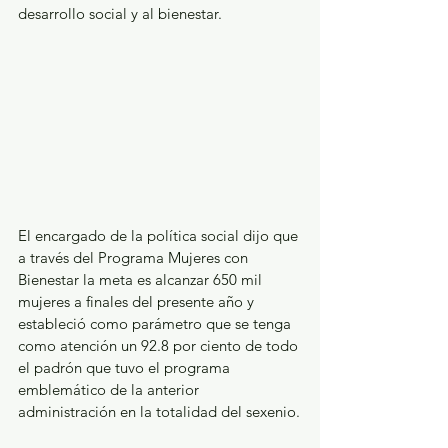
desarrollo social y al bienestar.
El encargado de la política social dijo que 
a través del Programa Mujeres con 
Bienestar la meta es alcanzar 650 mil 
mujeres a finales del presente año y 
estableció como parámetro que se tenga 
como atención un 92.8 por ciento de todo 
el padrón que tuvo el programa 
emblemático de la anterior 
administración en la totalidad del sexenio.