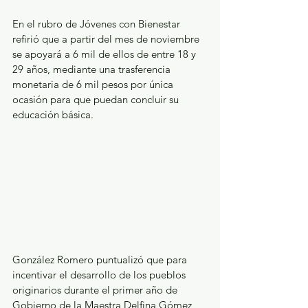
En el rubro de Jóvenes con Bienestar 
refirió que a partir del mes de noviembre 
se apoyará a 6 mil de ellos de entre 18 y 
29 años, mediante una trasferencia 
monetaria de 6 mil pesos por única 
ocasión para que puedan concluir su 
educación básica.
González Romero puntualizó que para 
incentivar el desarrollo de los pueblos 
originarios durante el primer año de 
Gobierno de la Maestra Delfina Gómez 