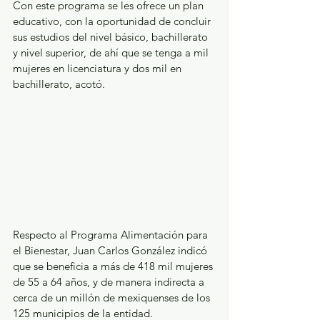
Con este programa se les ofrece un plan 
educativo, con la oportunidad de concluir 
sus estudios del nivel básico, bachillerato 
y nivel superior, de ahí que se tenga a mil 
mujeres en licenciatura y dos mil en 
bachillerato, acotó.
Respecto al Programa Alimentación para 
el Bienestar, Juan Carlos González indicó 
que se beneficia a más de 418 mil mujeres 
de 55 a 64 años, y de manera indirecta a 
cerca de un millón de mexiquenses de los 
125 municipios de la entidad.