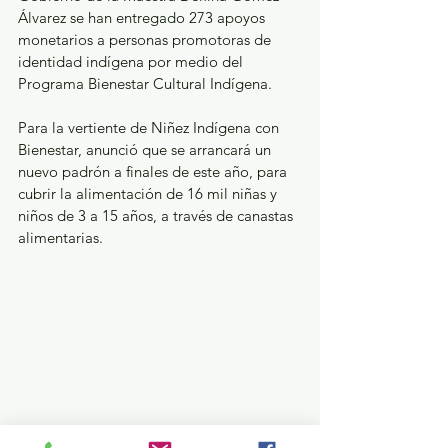
Álvarez se han entregado 273 apoyos 
monetarios a personas promotoras de 
identidad indígena por medio del 
Programa Bienestar Cultural Indígena.
Para la vertiente de Niñez Indígena con 
Bienestar, anunció que se arrancará un 
nuevo padrón a finales de este año, para 
cubrir la alimentación de 16 mil niñas y 
niños de 3 a 15 años, a través de canastas 
alimentarias.