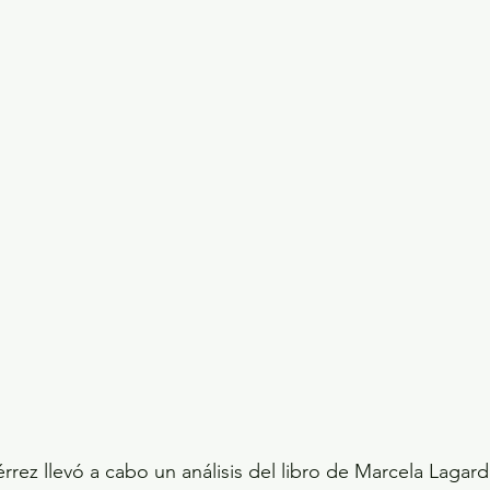
rez llevó a cabo un análisis del libro de Marcela Lagard