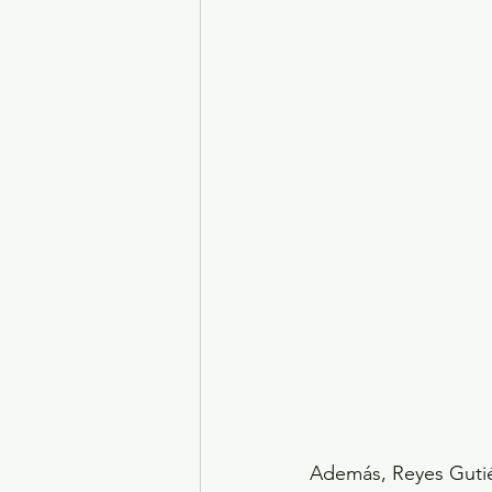
Además, Reyes Gutiér