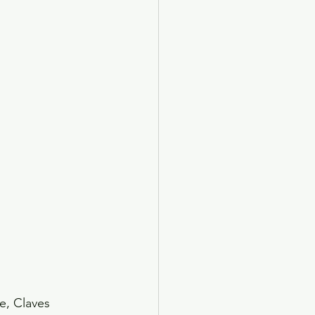
e, Claves 