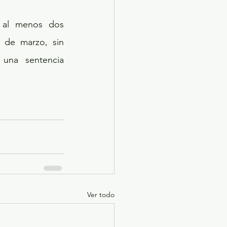
 al menos dos 
 de marzo, sin 
una sentencia 
Ver todo