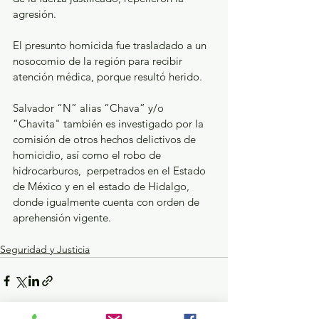
agresión.
El presunto homicida fue trasladado a un 
nosocomio de la región para recibir 
atención médica, porque resultó herido.
Salvador “N” alias “Chava” y/o 
“Chavita" también es investigado por la 
comisión de otros hechos delictivos de 
homicidio, así como el robo de 
hidrocarburos,  perpetrados en el Estado 
de México y en el estado de Hidalgo, 
donde igualmente cuenta con orden de 
aprehensión vigente.
Seguridad y Justicia