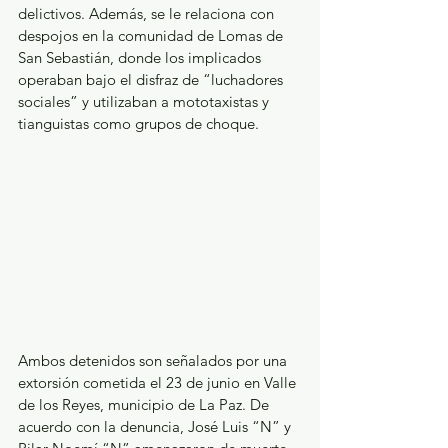
delictivos. Además, se le relaciona con 
despojos en la comunidad de Lomas de 
San Sebastián, donde los implicados 
operaban bajo el disfraz de “luchadores 
sociales” y utilizaban a mototaxistas y 
tianguistas como grupos de choque.
Ambos detenidos son señalados por una 
extorsión cometida el 23 de junio en Valle 
de los Reyes, municipio de La Paz. De 
acuerdo con la denuncia, José Luis “N” y 