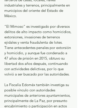
industriales y terrenos, principalmente en 
municipios del oriente del Estado de 
México.
“El Mimoso” es investigado por diversos 
delitos de alto impacto como homicidios, 
extorsiones, invasiones de terrenos 
ejidales y venta fraudulenta de lotes. 
Tiene antecedentes penales por extorsión 
y homicidio, y aunque fue condenado a 
47 años de prisión en 2015, obtuvo su 
libertad dos años después, continuando 
con actividades delictivas, por lo que 
volvió a ser buscado por las autoridades.
La Fiscalía Edoméx también investiga su 
posible vínculo con autoridades 
municipales de anteriores ayuntamientos, 
principalmente de La Paz, por presunto 
encubrimiento o participación en actos 