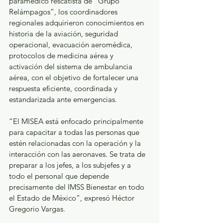
paramédico rescatista de “Grupo 
Relámpagos”, los coordinadores 
regionales adquirieron conocimientos en 
historia de la aviación, seguridad 
operacional, evacuación aeromédica, 
protocolos de medicina aérea y 
activación del sistema de ambulancia 
aérea, con el objetivo de fortalecer una 
respuesta eficiente, coordinada y 
estandarizada ante emergencias.
“El MISEA está enfocado principalmente 
para capacitar a todas las personas que 
estén relacionadas con la operación y la 
interacción con las aeronaves. Se trata de 
preparar a los jefes, a los subjefes y a 
todo el personal que depende 
precisamente del IMSS Bienestar en todo 
el Estado de México”, expresó Héctor 
Gregorio Vargas.