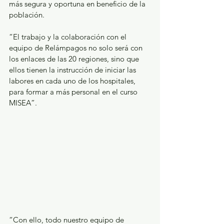
más segura y oportuna en beneficio de la 
población.
“El trabajo y la colaboración con el 
equipo de Relámpagos no solo será con 
los enlaces de las 20 regiones, sino que 
ellos tienen la instrucción de iniciar las 
labores en cada uno de los hospitales, 
para formar a más personal en el curso 
MISEA”.
“Con ello, todo nuestro equipo de 